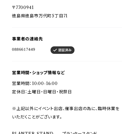
〒7700941
徳島県徳島市万代町5丁目71
事業者の連絡先
営業時間・ショップ情報など
営業時間：10:00-16:00
定休日：土曜日・日曜日・祝祭日
※上記以外にイベント出店、催事出店の為に、臨時休業を
いただくことがございます。
PLANTER-STAND プランタースタンド