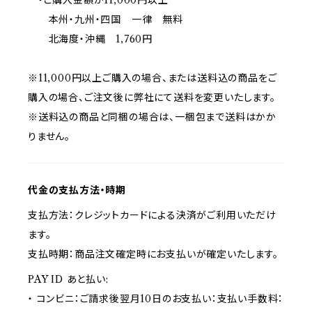
・ご購入金額が11,000円以上
本州・九州・四国 一律 無料
北海度・沖縄 1,760円
※11,000円以上ご購入の場合、または送料込の商品をご
購入の場合、ご注文後に弊社にて送料を変更いたします。
※送料込の商品と同梱の場合は、一梱包まで送料はかか
りません。
代金の支払方法・時期
支払方法：クレジットカードによる決済がご利用いただけ
ます。
支払時期：商品注文確定時にお支払いが確定いたします。
PAY ID あと払い:
・ コンビニ：ご請求後翌月10日のお支払い：支払い手数料：