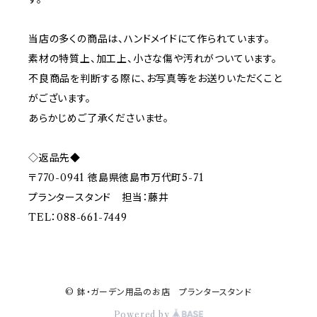
当店の多くの商品は、ハンドメイドにて作られています。
素材の特質上、加工上、小さな傷や汚れがついています。
不良商品を判断する際に、お写真等をお送りいただくこと
がございます。
あらかじめご了承くださいませ。
◇返品先◆
〒770-0941 徳島県徳島市万代町5-71
プランタースタンド 担当：藤井
TEL：088-661-7449
© 鉢・ガーデン用品のお店 プランタースタンド
Powered by