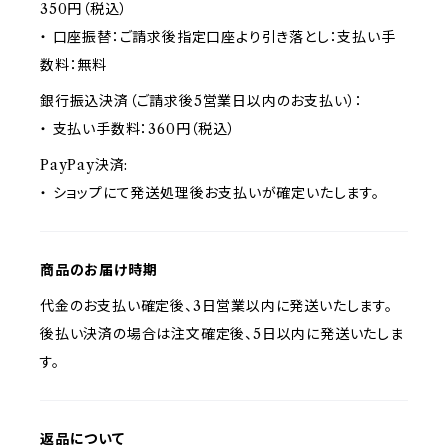
350円（税込）
・ 口座振替：ご請求後指定口座より引き落とし：支払い手
数料：無料
銀行振込決済（ご請求後5営業日以内のお支払い）：
・ 支払い手数料：360円（税込）
PayPay決済:
・ ショップにて発送処理後お支払いが確定いたします。
商品のお届け時期
代金のお支払い確定後、3日営業以内に発送いたします。
後払い決済の場合は注文確定後、5日以内に発送いたしま
す。
返品について