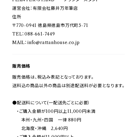
運営会社：有限会社藤井万年筆店
住所
〒770-0941 徳島県徳島市万代町5-71
TEL：088-661-7449
MAIL：
info@rattanhouse.co.jp
販売価格
販売価格は、税込み表記となっております。
送料込の商品以外の商品は別途配送料が必要となります。
●配送料について(一配送先ごとに必要）
・ご購入金額が100円以上11,000円未満
本州・九州・四国 一律 880円
北海度・沖縄 2,640円