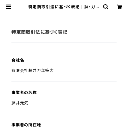
特定商取引法に基づく表記 | 鉢・ガー
デン用品のお店 プランタースタンド
特定商取引法に基づく表記
会社名
有限会社藤井万年筆店
事業者の名称
藤井元気
事業者の所在地