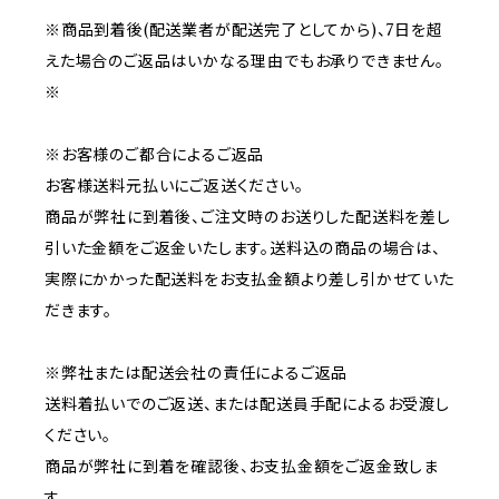
※商品到着後(配送業者が配送完了としてから)、7日を超
えた場合のご返品はいかなる理由でもお承りできません。
※
※お客様のご都合によるご返品
お客様送料元払いにご返送ください。
商品が弊社に到着後、ご注文時のお送りした配送料を差し
引いた金額をご返金いたします。送料込の商品の場合は、
実際にかかった配送料をお支払金額より差し引かせていた
だきます。
※弊社または配送会社の責任によるご返品
送料着払いでのご返送、または配送員手配によるお受渡し
ください。
商品が弊社に到着を確認後、お支払金額をご返金致しま
す。