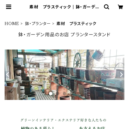
素材 プラスティック | 鉢・ガーデン
用品のお店 プランタースタンド
HOME
鉢・プランター
素材 プラスティック
鉢・ガーデン用品のお店 プランタースタンド