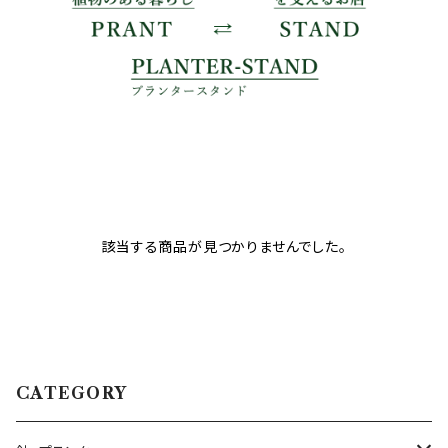
該当する商品が見つかりませんでした。
CATEGORY