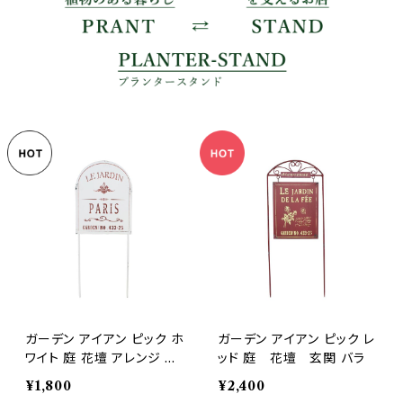
ガーデン アイアン ピック ホ
ガーデン アイアン ピック レ
ワイト 庭 花壇 アレンジ 玄
ッド 庭 花壇 玄関 バラ
関
¥1,800
¥2,400