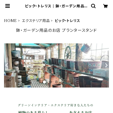
ピック・トレリス | 鉢・ガーデン用品の
お店 プランタースタンド
HOME
エクステリア用品
ピック・トレリス
鉢・ガーデン用品のお店 プランタースタンド