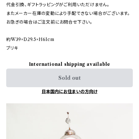
代金引換、ギフトラッピングがご利用いただけません。
またメーカー在庫の変動により手配できない場合がございます。
お急ぎの場合はご注文前にお問合せ下さい。
約W39×D29.5×H61cm
ブリキ
International shipping available
Sold out
日本国内にお住まいの方向け