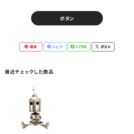
ボタン
保存
シェア
LINE
ポスト
最近チェックした商品