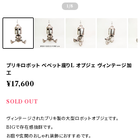
1
/8
ブリキロボット ベベット座りL オブジェ ヴィンテージ加
工
¥17,600
SOLD OUT
ヴィンテージされたブリキ製の大型ロボットオブジェです。
BIGで存在感抜群です。
お庭や玄関のおしゃれ装飾におすすめです。