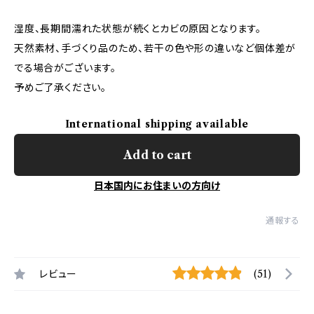
湿度、長期間濡れた状態が続くとカビの原因となります。
天然素材、手づくり品のため、若干の色や形の違いなど個体差が
でる場合がございます。
予めご了承ください。
International shipping available
Add to cart
日本国内にお住まいの方向け
通報する
レビュー
(51)