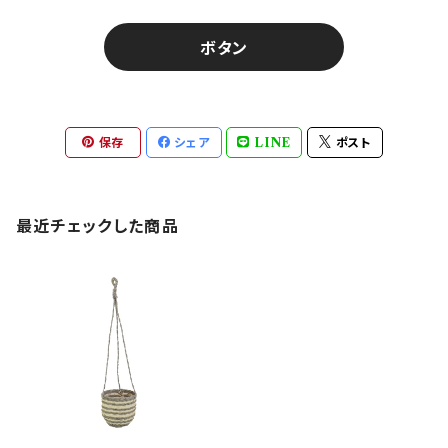
ボタン
保存
シェア
LINE
ポスト
最近チェックした商品