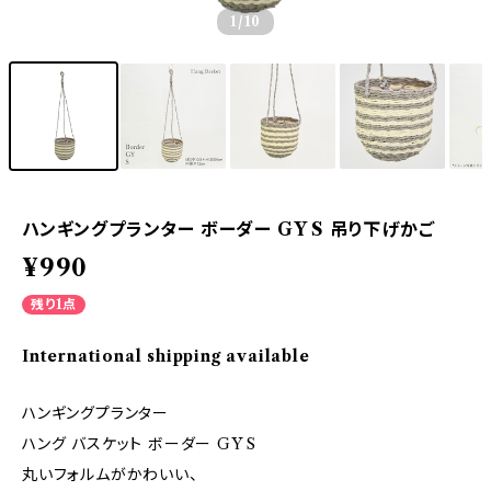
1
/10
ハンギングプランター ボーダー GY S 吊り下げかご
¥990
残り1点
International shipping available
ハンギングプランター
ハング バスケット ボーダー GY S
丸いフォルムがかわいい、