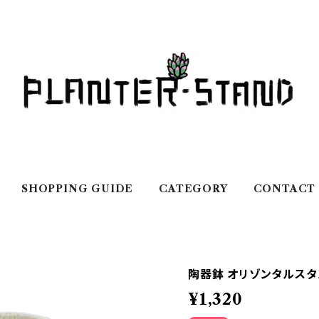
SHOPPING GUIDE
CATEGORY
CONTACT
陶器鉢 オリゾンタルスタン
¥1,320