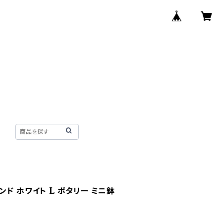
ド ホワイト L ポタリー ミニ鉢