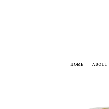
HOME
ABOUT