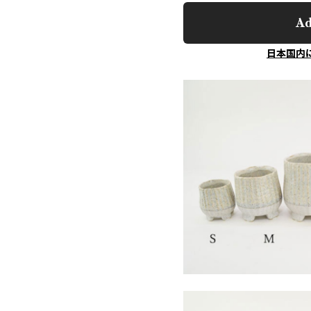
Ad
日本国内