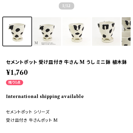
1
/12
セメントポット 受け皿付き 牛さん M うし ミニ鉢 植木鉢
¥1,760
残り1点
International shipping available
セメントポット シリーズ
受け皿付き 牛さんポット M