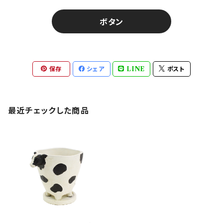
ボタン
保存
シェア
LINE
ポスト
最近チェックした商品