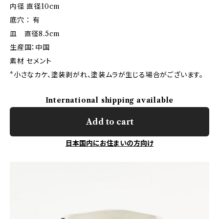
内径 直径10cm
底穴 ： 有
皿 直径8.5cm
生産国：中国
素材 セメント
*小さなカケ、塗装剥がれ、塗装ムラが生じる場合がございます。
International shipping available
Add to cart
日本国内にお住まいの方向け