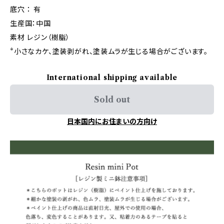
底穴 ： 有
生産国：中国
素材 レジン（樹脂）
*小さなカケ、塗装剥がれ、塗装ムラが生じる場合がございます。
International shipping available
Sold out
日本国内にお住まいの方向け