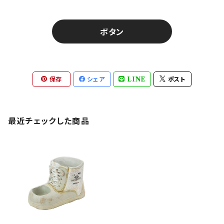
ボタン
保存
シェア
LINE
ポスト
最近チェックした商品