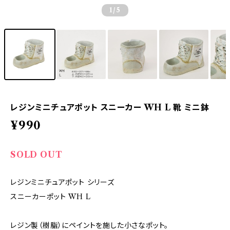
1
/5
レジンミニチュアポット スニーカー WH L 靴 ミニ鉢
¥990
SOLD OUT
レジンミニチュアポット シリーズ
スニーカーポット WH L
レジン製（樹脂）にペイントを施した小さなポット。