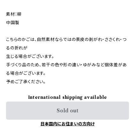
素材：柳
中国製
こちらのかごは、自然素材ならではの表皮の剥がれ・ささくれ・つ
るの折れが
生じる場合がございます。
手づくり品のため、若干の色や形の違い・ゆがみなど個体差があ
る場合がございます。
予めご了承ください。
International shipping available
Sold out
日本国内にお住まいの方向け