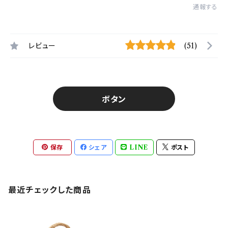
通報する
レビュー
(51)
ボタン
保存
シェア
LINE
ポスト
最近チェックした商品