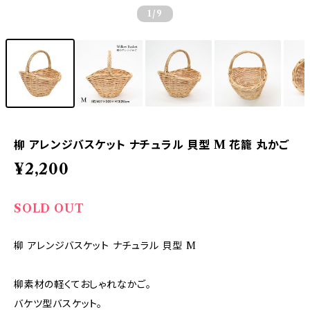
1
/9
柳 アレンジバスケット ナチュラル 貝型 M 花籠 丸かご
¥2,200
SOLD OUT
柳 アレンジバスケット ナチュラル 貝型 M
柳素材の軽くておしゃれなかご。
バケツ型バスケット。