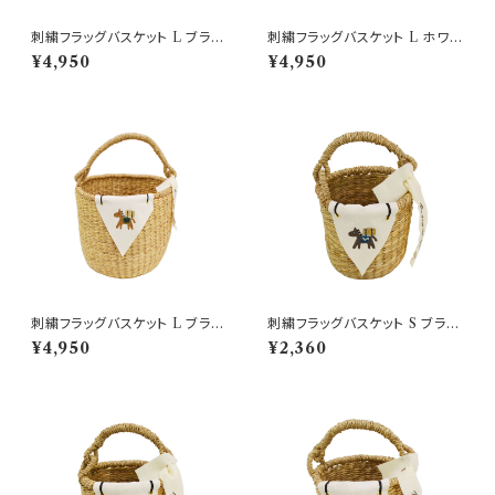
刺繍フラッグバスケット L ブラッ
刺繍フラッグバスケット L ホワイ
クホース×青 かごバッグ
トホース×赤 かごバッグ
¥4,950
¥4,950
刺繍フラッグバスケット L ブラウ
刺繍フラッグバスケット S ブラッ
ンホース×緑 かごバッグ
クホース×青 かごバッグ
¥4,950
¥2,360