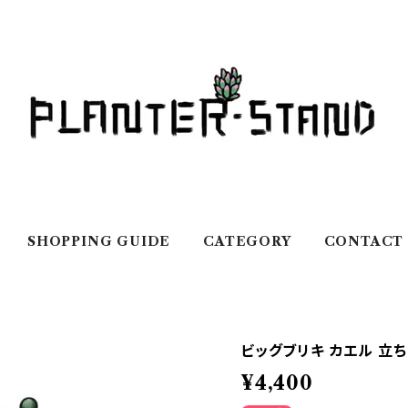
SHOPPING GUIDE
CATEGORY
CONTACT
ビッグブリキ カエル 立ち
¥4,400