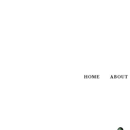
HOME
ABOUT