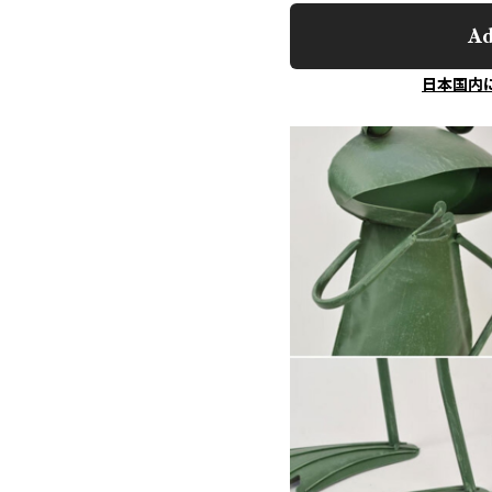
Ad
日本国内