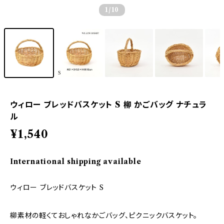
1
/10
ウィロー ブレッドバスケット S 柳 かごバッグ ナチュラ
ル
¥1,540
International shipping available
ウィロー ブレッドバスケット S
柳素材の軽くておしゃれなかごバッグ、ピクニックバスケット。