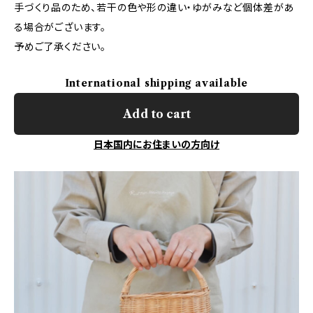
手づくり品のため、若干の色や形の違い・ゆがみなど個体差があ
る場合がございます。
予めご了承ください。
International shipping available
Add to cart
日本国内にお住まいの方向け