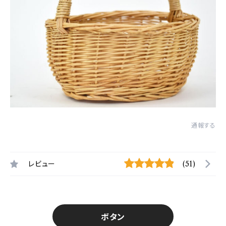
通報する
レビュー
(51)
ボタン