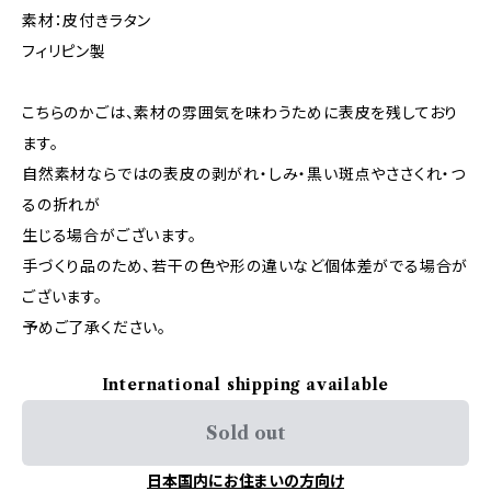
素材：皮付きラタン
フィリピン製
こちらのかごは、素材の雰囲気を味わうために表皮を残しており
ます。
自然素材ならではの表皮の剥がれ・しみ・黒い斑点やささくれ・つ
るの折れが
生じる場合がございます。
手づくり品のため、若干の色や形の違いなど個体差がでる場合が
ございます。
予めご了承ください。
International shipping available
Sold out
日本国内にお住まいの方向け