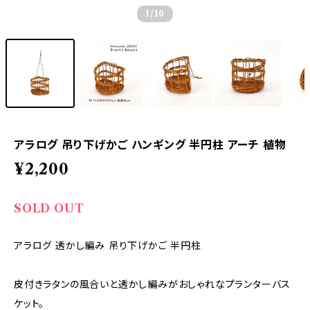
1
/10
アラログ 吊り下げかご ハンギング 半円柱 アーチ 植物
¥2,200
SOLD OUT
アラログ 透かし編み 吊り下げかご 半円柱
皮付きラタンの風合いと透かし編みがおしゃれなプランターバス
ケット。