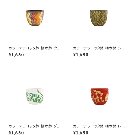
カラーテラコッタ鉢 植木鉢 ウェ
カラーテラコッタ鉢 植木鉢 シェ
ーブSSS 4号 おしゃれ
ーンSSS 4号 おしゃれ
¥1,650
¥1,650
カラーテラコッタ鉢 植木鉢 グリ
カラーテラコッタ鉢 植木鉢 レッ
ーンSSS 4号 おしゃれ
ドSSS 4号 おしゃれ
¥1,650
¥1,650