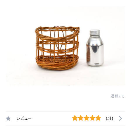
通報する
レビュー
(51)