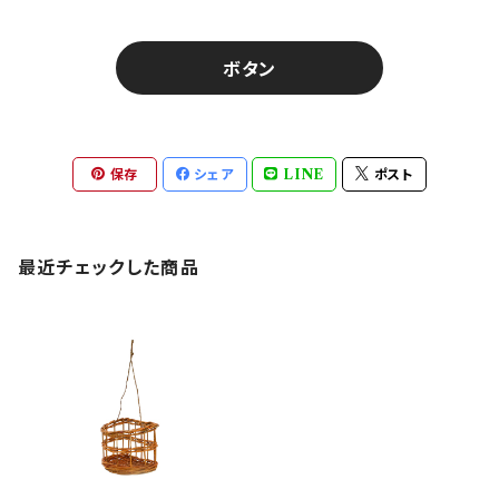
ボタン
保存
シェア
LINE
ポスト
最近チェックした商品