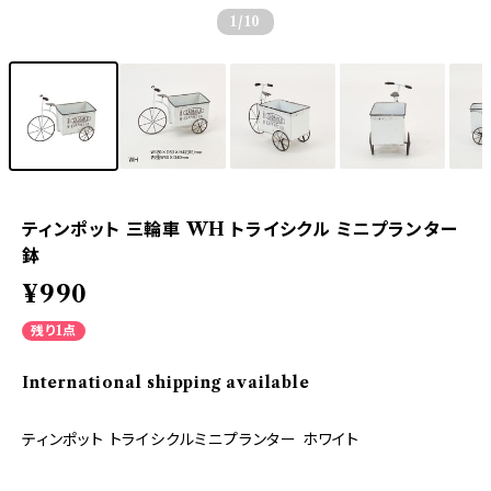
1
/10
ティンポット 三輪車 WH トライシクル ミニプランター
鉢
¥990
残り1点
International shipping available
ティンポット トライシクルミニプランター ホワイト