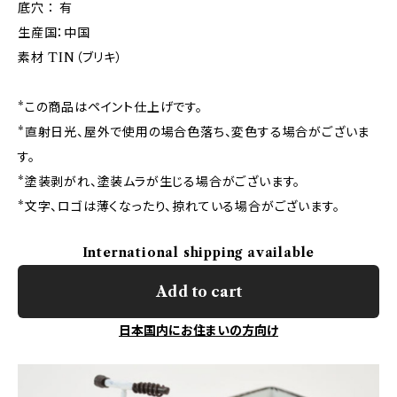
底穴 ： 有
生産国：中国
素材 TIN（ブリキ）
*この商品はペイント仕上げです。
*直射日光、屋外で使用の場合色落ち、変色する場合がございま
す。
*塗装剥がれ、塗装ムラが生じる場合がございます。
*文字、ロゴは薄くなったり、掠れている場合がございます。
International shipping available
Add to cart
日本国内にお住まいの方向け