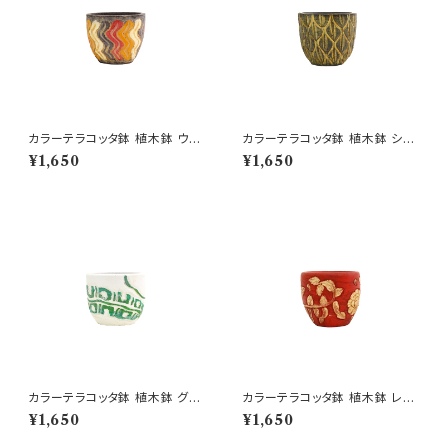
カラーテラコッタ鉢 植木鉢 ウェ
カラーテラコッタ鉢 植木鉢 シェ
ーブSSS 4号 おしゃれ
ーンSSS 4号 おしゃれ
¥1,650
¥1,650
カラーテラコッタ鉢 植木鉢 グリ
カラーテラコッタ鉢 植木鉢 レッ
ーンSSS 4号 おしゃれ
ドSSS 4号 おしゃれ
¥1,650
¥1,650