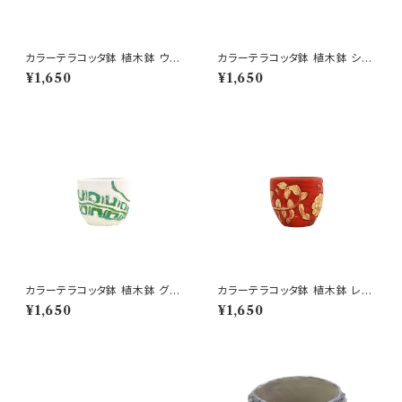
カラーテラコッタ鉢 植木鉢 ウェ
カラーテラコッタ鉢 植木鉢 シェ
ーブSSS 4号 おしゃれ
ーンSSS 4号 おしゃれ
¥1,650
¥1,650
カラーテラコッタ鉢 植木鉢 グリ
カラーテラコッタ鉢 植木鉢 レッ
ーンSSS 4号 おしゃれ
ドSSS 4号 おしゃれ
¥1,650
¥1,650