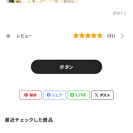
通報する
レビュー
(51)
ボタン
保存
シェア
LINE
ポスト
最近チェックした商品