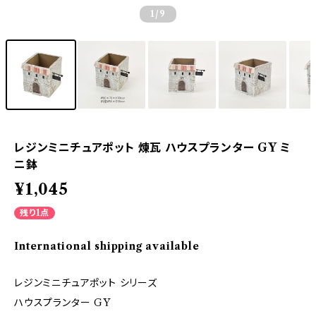
1
/9
レジンミニチュアポット 煉瓦 ハウスプランター GY ミ
ニ鉢
¥1,045
残り1点
International shipping available
レジンミニチュアポット シリーズ
ハウスプランター GY