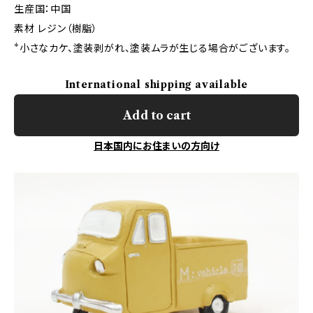
生産国：中国
素材 レジン（樹脂）
*小さなカケ、塗装剥がれ、塗装ムラが生じる場合がございます。
International shipping available
Add to cart
日本国内にお住まいの方向け