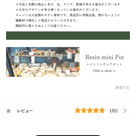
通報する
レビュー
(51)