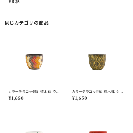
¥825
同じカテゴリの商品
カラーテラコッタ鉢 植木鉢 ウェ
カラーテラコッタ鉢 植木鉢 シェ
ーブSSS 4号 おしゃれ
ーンSSS 4号 おしゃれ
¥1,650
¥1,650