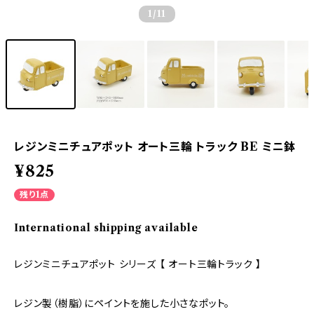
1
/11
レジンミニチュアポット オート三輪 トラック BE ミニ鉢
¥825
残り1点
International shipping available
レジンミニチュアポット シリーズ 【 オート三輪トラック 】
レジン製（樹脂）にペイントを施した小さなポット。