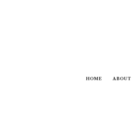
HOME
ABOUT