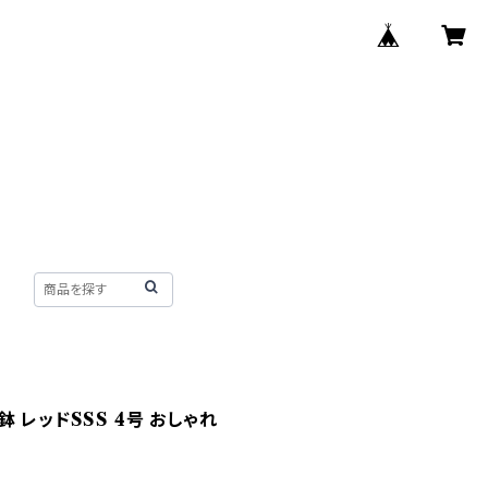
 レッドSSS 4号 おしゃれ