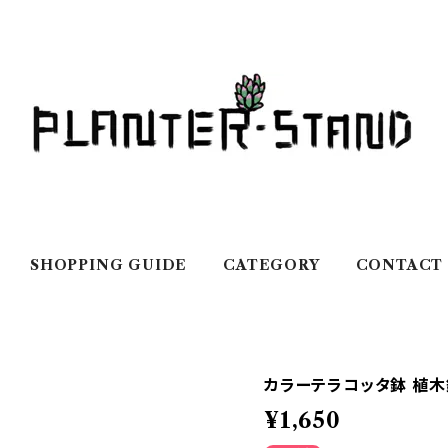
SHOPPING GUIDE
CATEGORY
CONTACT
カラーテラコッタ鉢 植木鉢
¥1,650