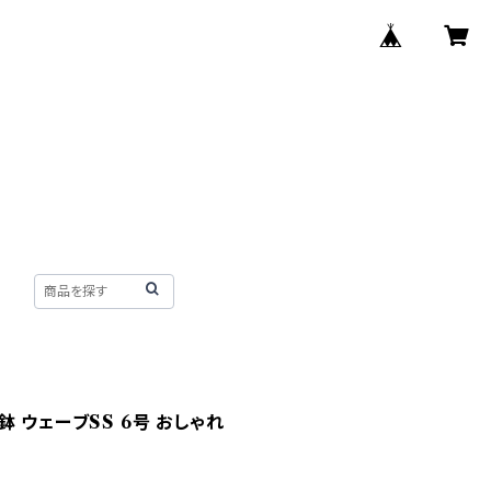
 ウェーブSS 6号 おしゃれ