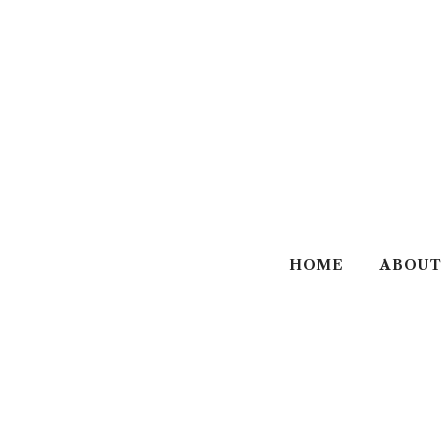
HOME
ABOUT