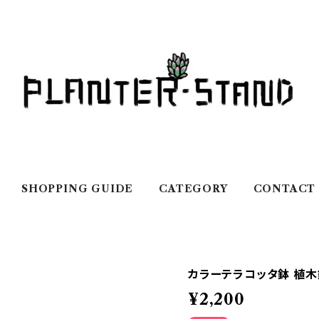
SHOPPING GUIDE
CATEGORY
CONTACT
カラーテラコッタ鉢 植木鉢
¥2,200