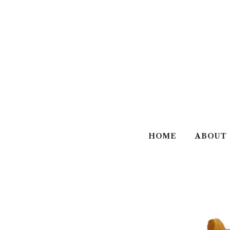
HOME
ABOUT