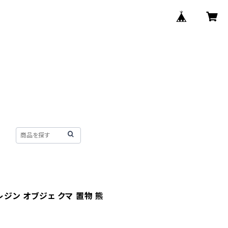
レジン オブジェ クマ 置物 熊