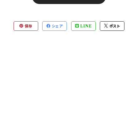
保存
シェア
LINE
ポスト